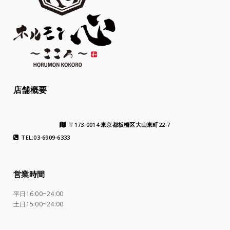
店舗概要
〒173-0014 東京都板橋区大山東町22-7
TEL:03-6909-6333
営業時間
平日16:00~24:00
土日15:00~24:00