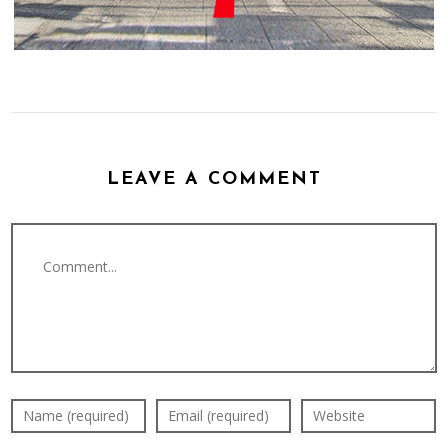
LEAVE A COMMENT
Comment